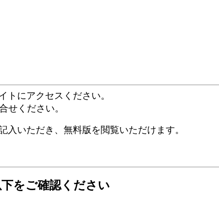
イトにアクセスください。
合せください。
記入いただき、無料版を閲覧いただけます。
以下をご確認ください