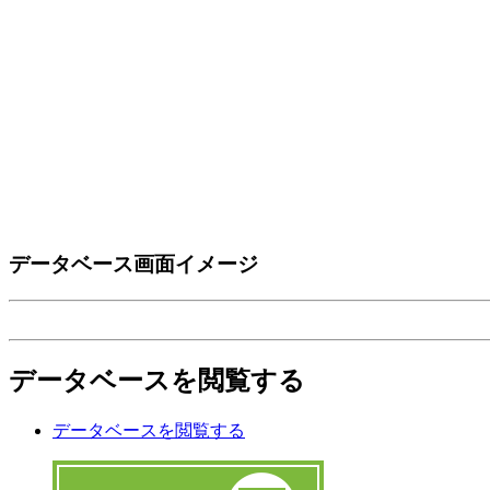
データベース画面イメージ
データベースを閲覧する
データベースを閲覧する