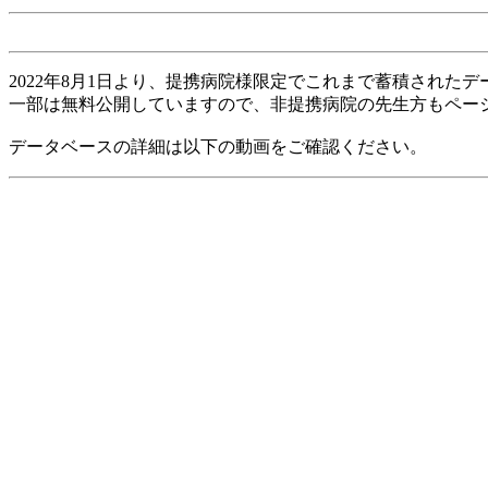
2022年8月1日より、提携病院様限定でこれまで蓄積されたデ
一部は無料公開していますので、非提携病院の先生方もペー
データベースの詳細は以下の動画をご確認ください。