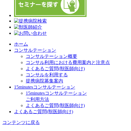
ホーム
コンサルテーション
コンサルテーション概要
コンサル利用における費用案内と注意点
よくあるご質問(獣医師向け)
コンサルを利用する
提携病院募集案内
15minutesコンサルテーション
15minutesコンサルテーション
ご利用方法
よくあるご質問(獣医師向け)
よくあるご質問(獣医師向け)
コンテンツに戻る