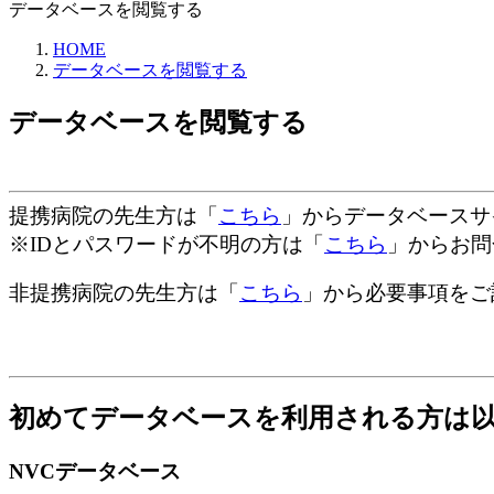
データベースを閲覧する
HOME
データベースを閲覧する
データベースを閲覧する
提携病院の先生方は「
こちら
」からデータベースサ
※IDとパスワードが不明の方は「
こちら
」からお問
非提携病院の先生方は「
こちら
」から必要事項をご
初めてデータベースを利用される方は
NVCデータベース