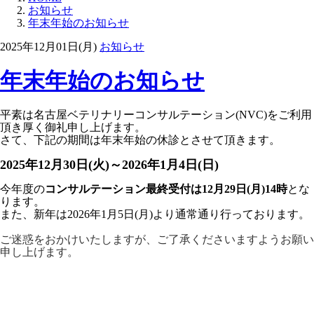
お知らせ
年末年始のお知らせ
2025年12月01日(月)
お知らせ
年末年始のお知らせ
平素は名古屋ベテリナリーコンサルテーション(NVC)をご利用
頂き厚く御礼申し上げます。
さて、
下記の期間は年末年始の休診とさせて頂きます。
2025年12月30日(火)～2026年1月4日(日)
今年度の
コンサルテーション最終受付は12月29日(月)14時
とな
ります。
また、新年は2026年1月5日(月)より通常通り行っております。
ご迷惑をおかけいたしますが、ご了承くださいますようお願い
申し上げます。