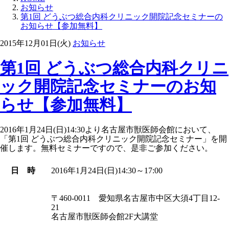
お知らせ
第1回 どうぶつ総合内科クリニック開院記念セミナーの
お知らせ【参加無料】
2015年12月01日(火)
お知らせ
第1回 どうぶつ総合内科クリニ
ック開院記念セミナーのお知
らせ【参加無料】
2016年1月24日(日)14:30より名古屋市獣医師会館において、
「第1回 どうぶつ総合内科クリニック開院記念セミナー」を開
催します。無料セミナーですので、是非ご参加ください。
日 時
2016年1月24日(日)14:30～17:00
〒460-0011 愛知県名古屋市中区大須4丁目12-
21
名古屋市獣医師会館2F大講堂