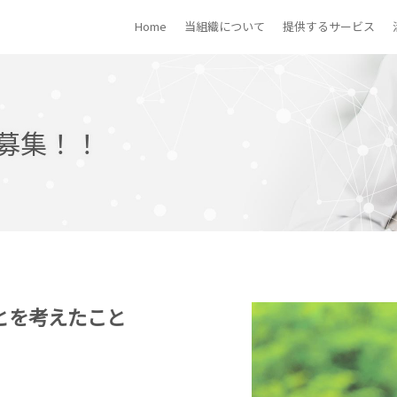
Home
当組織について
提供するサービス
募集！！
とを考えたこと