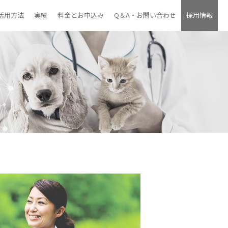
活用方法
実績
料金とお申込み
Q＆A・お問い合わせ
採用情報