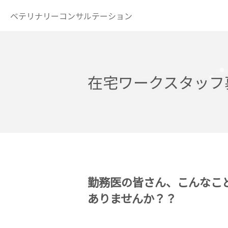
ベテリナリーコンサルテーション
在宅ワークスタッフ
勤務医の皆さん、こんなこ
ありませんか？？