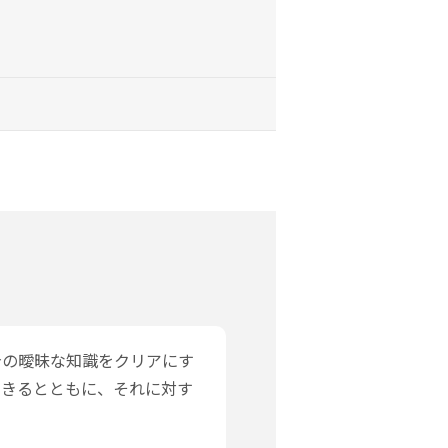
身の曖昧な知識をクリアにす
できるとともに、それに対す