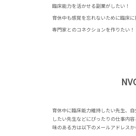
臨床能力を活かせる副業がしたい！
育休中も感覚を忘れないために臨床に
専門家とのコネクションを作りたい！
N
育休中に臨床能力維持したい先生、自
したい先生などにぴったりの仕事内容
味のある方は以下のメールアドレスか