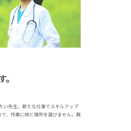
す。
たい先生、新たな仕事でスキルアップ
ので、作業に時と場所を選びません。興