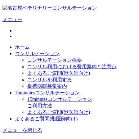
メニュー
ホーム
コンサルテーション
コンサルテーション概要
コンサル利用における費用案内と注意点
よくあるご質問(獣医師向け)
コンサルを利用する
提携病院募集案内
15minutesコンサルテーション
15minutesコンサルテーション
ご利用方法
よくあるご質問(獣医師向け)
よくあるご質問(獣医師向け)
メニューを閉じる