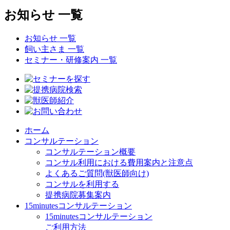
お知らせ 一覧
お知らせ 一覧
飼い主さま 一覧
セミナー・研修案内 一覧
ホーム
コンサルテーション
コンサルテーション概要
コンサル利用における費用案内と注意点
よくあるご質問(獣医師向け)
コンサルを利用する
提携病院募集案内
15minutesコンサルテーション
15minutesコンサルテーション
ご利用方法