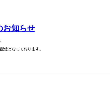
催のお知らせ
す。
配信となっております。