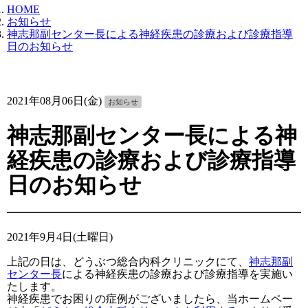
HOME
お知らせ
神志那副センター長による神経疾患の診療および診療指導
日のお知らせ
2021年08月06日(金)
お知らせ
神志那副センター長による神
経疾患の診療および診療指導
日のお知らせ
2021年9月4日(土曜日)
上記の日は、どうぶつ総合内科クリニックにて、
神志那副
センター長
による神経疾患の診療および診療指導を実施い
たします。
神経疾患でお困りの症例がございましたら、当ホームペー