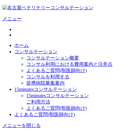
メニュー
ホーム
コンサルテーション
コンサルテーション概要
コンサル利用における費用案内と注意点
よくあるご質問(獣医師向け)
コンサルを利用する
提携病院募集案内
15minutesコンサルテーション
15minutesコンサルテーション
ご利用方法
よくあるご質問(獣医師向け)
よくあるご質問(獣医師向け)
メニューを閉じる