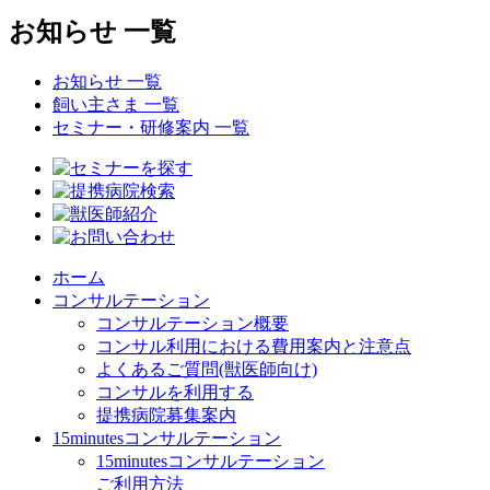
お知らせ 一覧
お知らせ 一覧
飼い主さま 一覧
セミナー・研修案内 一覧
ホーム
コンサルテーション
コンサルテーション概要
コンサル利用における費用案内と注意点
よくあるご質問(獣医師向け)
コンサルを利用する
提携病院募集案内
15minutesコンサルテーション
15minutesコンサルテーション
ご利用方法