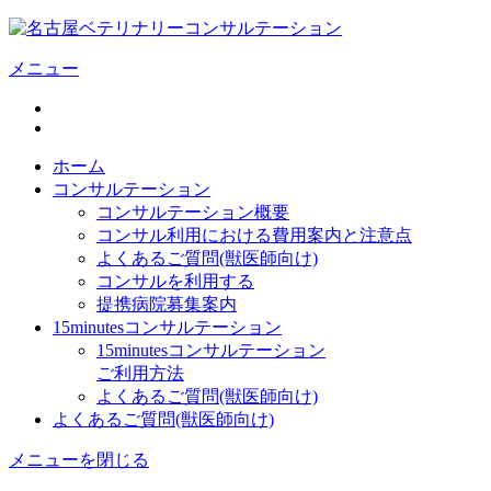
メニュー
ホーム
コンサルテーション
コンサルテーション概要
コンサル利用における費用案内と注意点
よくあるご質問(獣医師向け)
コンサルを利用する
提携病院募集案内
15minutesコンサルテーション
15minutesコンサルテーション
ご利用方法
よくあるご質問(獣医師向け)
よくあるご質問(獣医師向け)
メニューを閉じる