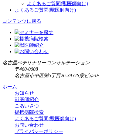
よくあるご質問(獣医師向け)
よくあるご質問(獣医師向け)
コンテンツに戻る
名古屋ベテリナリーコンサルテーション
〒460-0008
名古屋市中区栄5丁目26-39 GS栄ビル3F
ホーム
お知らせ
獣医師紹介
ごあいさつ
提携病院検索
よくあるご質問(獣医師向け)
お問い合わせ
プライバシーポリシー